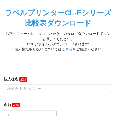
ラベルプリンターCL-Eシリーズ
比較表ダウンロード
以下のフォームにご入力いただき、カタログダウンロードボタン
を押してください。
（PDFファイルがダウンロードされます）
※個人情報取り扱いについては
こちら
をご確認ください。
法人様名
名前