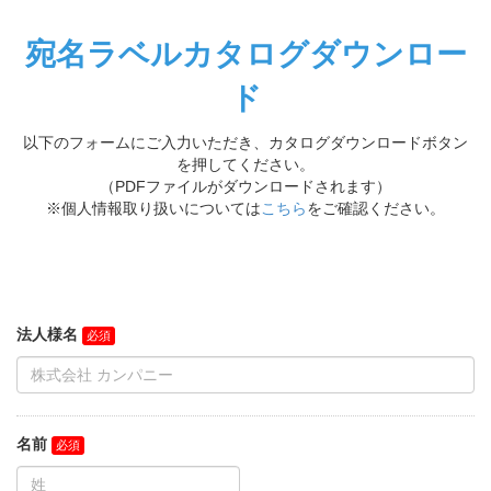
宛名ラベルカタログダウンロー
ド
以下のフォームにご入力いただき、カタログダウンロードボタン
を押してください。
（PDFファイルがダウンロードされます）
※個人情報取り扱いについては
こちら
をご確認ください。
法人様名
名前