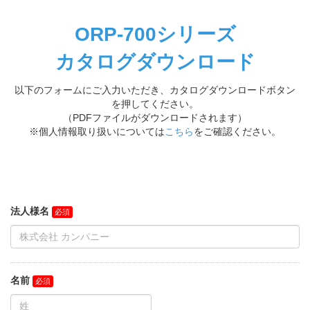
ORP-700シリーズ
カタログダウンロード
以下のフォームにご入力いただき、カタログダウンロードボタン
を押してください。
（PDFファイルがダウンロードされます）
※個人情報取り扱いについては
こちら
をご確認ください。
法人様名
名前